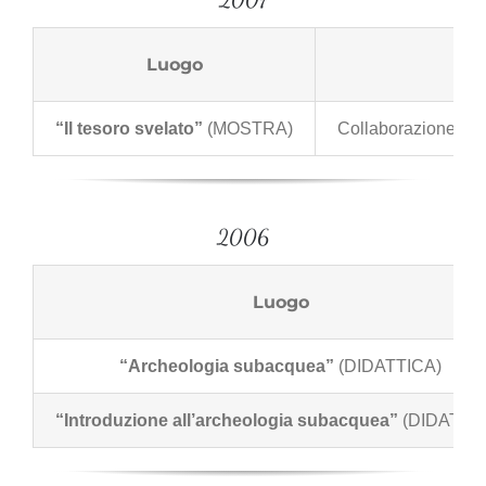
Luogo
“Il tesoro svelato”
(MOSTRA)
Collaborazione alla
2006
Luogo
“Archeologia subacquea”
(DIDATTICA)
“Introduzione all’archeologia subacquea”
(DIDATTI