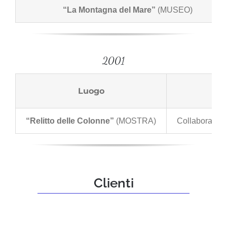
“La Montagna del Mare”
(MUSEO)
2001
Luogo
“Relitto delle Colonne”
(MOSTRA)
Collaborazione
Clienti