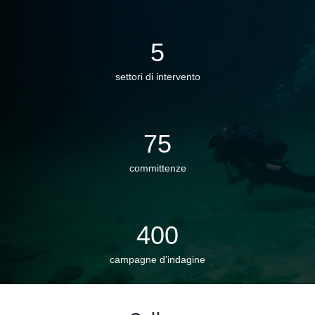
5
settori di intervento
75
committenze
400
campagne d’indagine