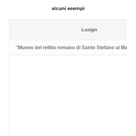
alcuni esempi
Luogo
“Museo del relitto romano di Santo Stefano al Mare (