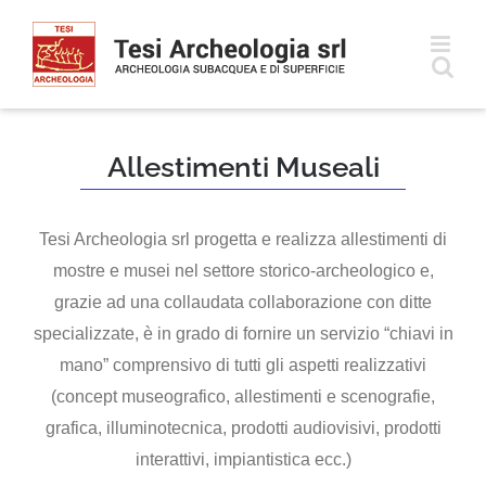
Salta
al
contenuto
Allestimenti Museali
Tesi Archeologia srl progetta e realizza allestimenti di
mostre e musei nel settore storico-archeologico e,
grazie ad una collaudata collaborazione con ditte
specializzate, è in grado di fornire un servizio “chiavi in
mano” comprensivo di tutti gli aspetti realizzativi
(concept museografico, allestimenti e scenografie,
grafica, illuminotecnica, prodotti audiovisivi, prodotti
interattivi, impiantistica ecc.)