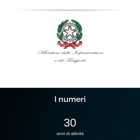
I numeri
30
anni di attività