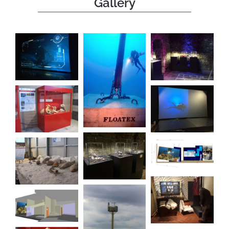
Gallery