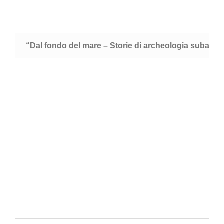
“Dal fondo del mare – Storie di archeologia subacq