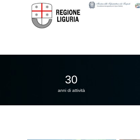
30
anni di attività