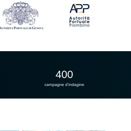
400
campagne d’indagine